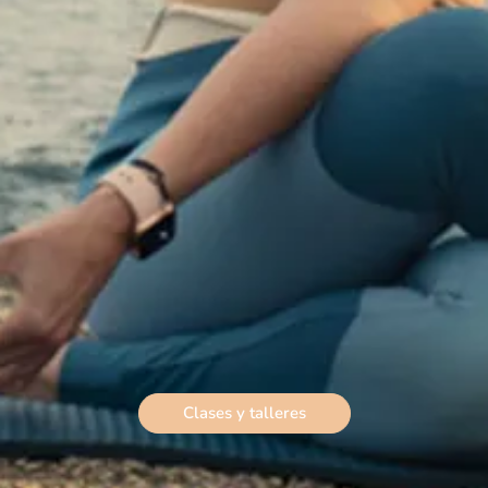
Clases y talleres