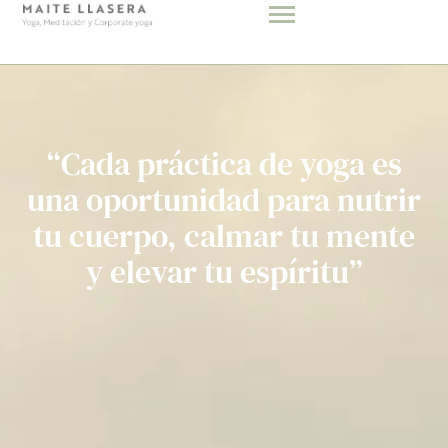
“Cada práctica de yoga es
una oportunidad para nutrir
tu cuerpo, calmar tu mente
y elevar tu espíritu”