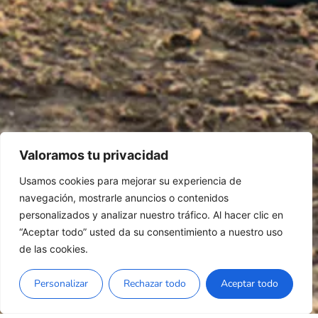
Valoramos tu privacidad
Usamos cookies para mejorar su experiencia de
navegación, mostrarle anuncios o contenidos
personalizados y analizar nuestro tráfico. Al hacer clic en
“Aceptar todo” usted da su consentimiento a nuestro uso
de las cookies.
Personalizar
Rechazar todo
Aceptar todo