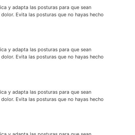
tica y adapta las posturas para que sean
 dolor. Evita las posturas que no hayas hecho
tica y adapta las posturas para que sean
 dolor. Evita las posturas que no hayas hecho
tica y adapta las posturas para que sean
 dolor. Evita las posturas que no hayas hecho
tica y adapta las posturas para que sean