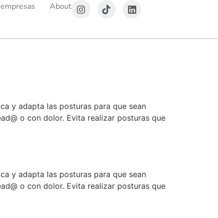
 empresas
About
ica y adapta las posturas para que sean
ad@ o con dolor. Evita realizar posturas que
ica y adapta las posturas para que sean
ad@ o con dolor. Evita realizar posturas que