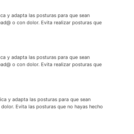
ica y adapta las posturas para que sean
ad@ o con dolor. Evita realizar posturas que
ica y adapta las posturas para que sean
ad@ o con dolor. Evita realizar posturas que
tica y adapta las posturas para que sean
 dolor. Evita las posturas que no hayas hecho