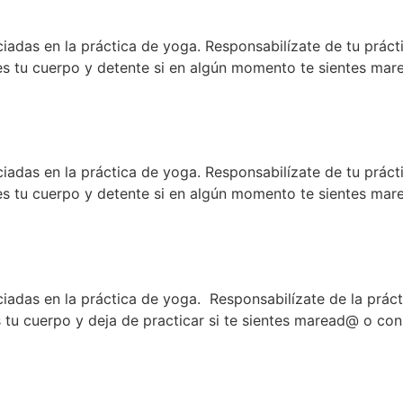
ciadas en la práctica de yoga. Responsabilízate de tu práct
s tu cuerpo y detente si en algún momento te sientes mare
ciadas en la práctica de yoga. Responsabilízate de tu práct
s tu cuerpo y detente si en algún momento te sientes mare
ciadas en la práctica de yoga. Responsabilízate de la prác
tu cuerpo y deja de practicar si te sientes maread@ o con