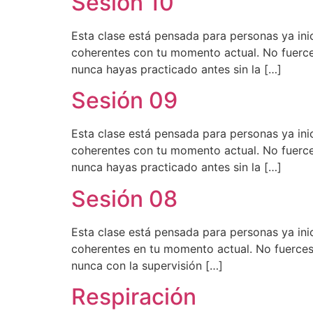
Sesión 10
Esta clase está pensada para personas ya ini
coherentes con tu momento actual. No fuerce
nunca hayas practicado antes sin la […]
Sesión 09
Esta clase está pensada para personas ya ini
coherentes con tu momento actual. No fuerce
nunca hayas practicado antes sin la […]
Sesión 08
Esta clase está pensada para personas ya ini
coherentes en tu momento actual. No fuerces 
nunca con la supervisión […]
Respiración