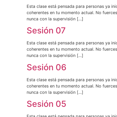
Esta clase está pensada para personas ya ini
coherentes en tu momento actual. No fuerces 
nunca con la supervisión […]
Sesión 07
Esta clase está pensada para personas ya ini
coherentes en tu momento actual. No fuerces 
nunca con la supervisión […]
Sesión 06
Esta clase está pensada para personas ya ini
coherentes en tu momento actual. No fuerces 
nunca con la supervisión […]
Sesión 05
Esta clase está pensada para personas ya ini