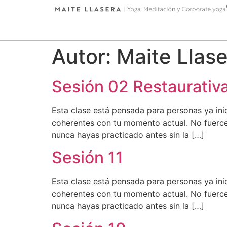
Autor:
Maite Llas
Sesión 02 Restaurativ
Esta clase está pensada para personas ya ini
coherentes con tu momento actual. No fuerce
nunca hayas practicado antes sin la […]
Sesión 11
Esta clase está pensada para personas ya ini
coherentes con tu momento actual. No fuerce
nunca hayas practicado antes sin la […]