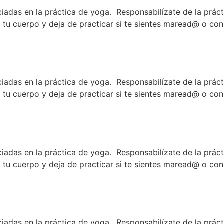
ciadas en la práctica de yoga. Responsabilízate de la prác
tu cuerpo y deja de practicar si te sientes maread@ o con
ciadas en la práctica de yoga. Responsabilízate de la prác
tu cuerpo y deja de practicar si te sientes maread@ o con
ciadas en la práctica de yoga. Responsabilízate de la prác
tu cuerpo y deja de practicar si te sientes maread@ o con
ciadas en la práctica de yoga. Responsabilízate de la prác