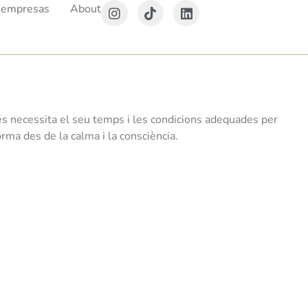
 empresas
About
océs necessita el seu temps i les condicions adequades per
rma des de la calma i la consciència.