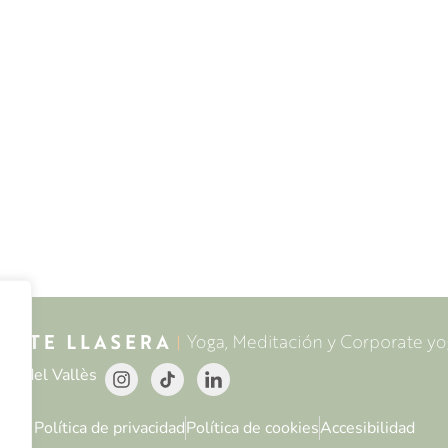
at del Vallès
Política de privacidad
Política de cookies
Accesibilidad